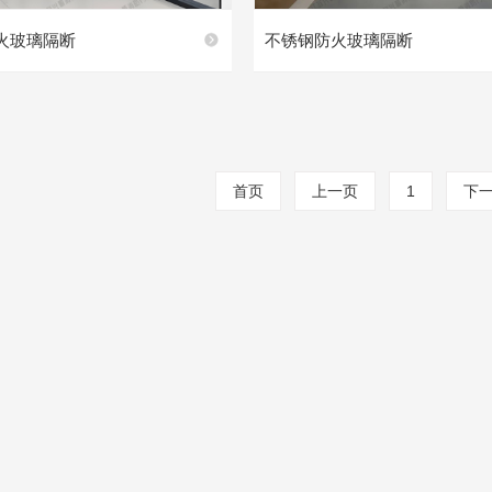
火玻璃隔断
不锈钢防火玻璃隔断
首页
上一页
1
下