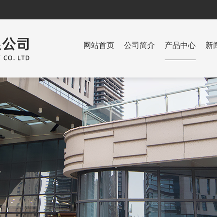
网站首页
公司简介
产品中心
新