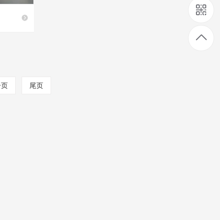
一页
尾页