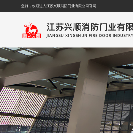
您好，欢迎进入江苏兴顺消防门业有限公司官网！