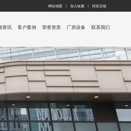
网站地图
加入收藏
阿里店铺
闻资讯
客户案例
荣誉资质
厂房设备
联系我们