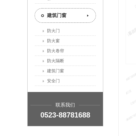
建筑门窗
防火门
防火窗
防火卷帘
防火隔断
建筑门窗
安全门
联系我们
0523-88781688