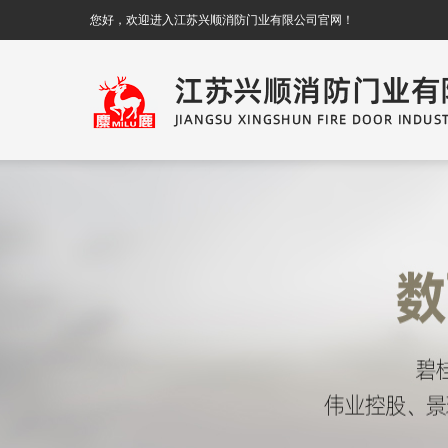
您好，欢迎进入江苏兴顺消防门业有限公司官网！