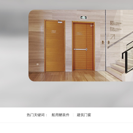
热门关键词：
船用舾装件
建筑门窗