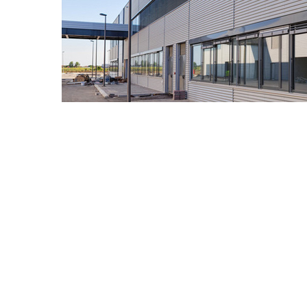
品质就是质量
严谨工艺，产品