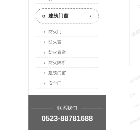
建筑门窗
防火门
防火窗
防火卷帘
防火隔断
建筑门窗
安全门
联系我们
0523-88781688