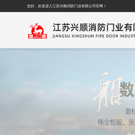
您好，欢迎进入江苏兴顺消防门业有限公司官网！