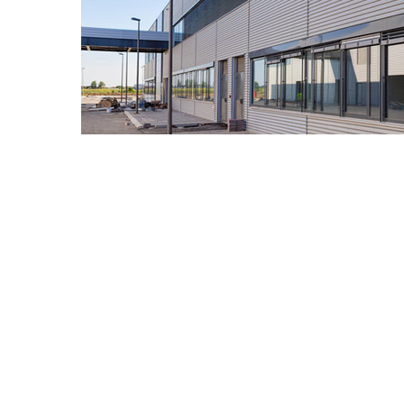
品质就是质量
严谨工艺，产品